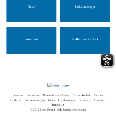
News
Lokalanzeiger
Formulare
Rathauswegweiser
Kontakt
Impressum
Datenschutzerklärung
Barrierefreiheit
Service
Im Notfall
Veranstaltungen
News
Lokalanzeiger
Formulare
Fundbüro
Baustellen
© 2016 Stadt Dohna - Alle Rechte vorbehalten