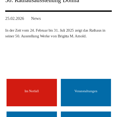
50. Rathausausstellung Dohna
25.02.2026
News
In der Zeit vom 24. Februar bis 31. Juli 2025 zeigt das Rathaus in
seiner 50. Ausstellung Werke von Brigitta M. Arnold.
Im Notfall
Veranstaltungen