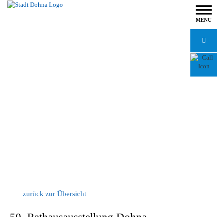
MENU
zurück zur Übersicht