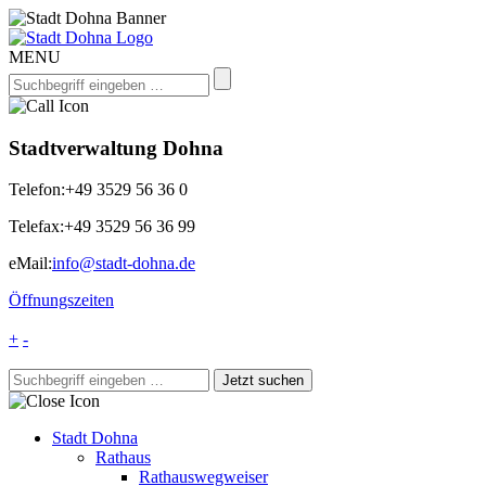
MENU
Stadtverwaltung Dohna
Telefon:
+49 3529 56 36 0
Telefax:
+49 3529 56 36 99
eMail:
info@stadt-dohna.de
Öffnungszeiten
+
-
Stadt Dohna
Rathaus
Rathauswegweiser