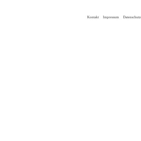
Kontakt
Impressum
Datenschutz