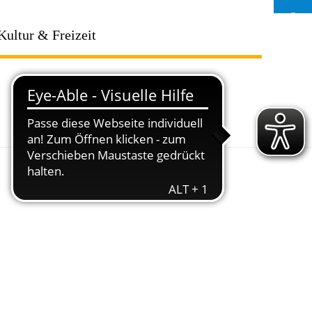
Kultur & Freizeit