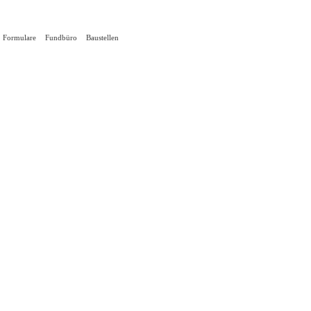
Formulare
Fundbüro
Baustellen