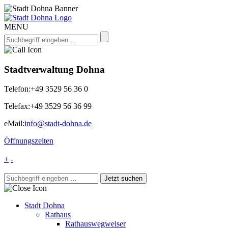
MENU
Stadtverwaltung Dohna
Telefon:
+49 3529 56 36 0
Telefax:
+49 3529 56 36 99
eMail:
info@stadt-dohna.de
Öffnungszeiten
+
-
Stadt Dohna
Rathaus
Rathauswegweiser