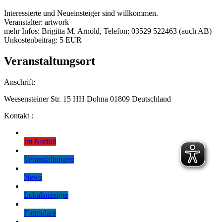
Interessierte und Neueinsteiger sind willkommen.
Veranstalter: artwork
mehr Infos: Brigitta M. Arnold, Telefon: 03529 522463 (auch AB)
Unkostenbeitrag: 5 EUR
Veranstaltungsort
Anschrift:
Weesensteiner Str. 15 HH Dohna 01809 Deutschland
Kontakt :
Im Notfall
Veranstaltungen
News
Lokalanzeiger
Formulare