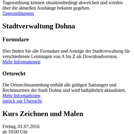
Tagesordnung können situationsbedingt abweichen und werden
über die aktuellen Aushänge bekannt gegeben.
Tagesordnungen
Stadtverwaltung Dohna
Formulare
Hier finden Sie alle Formulare und Anträge der Stadtverwaltung für
verschiedenste Leistungen von A bis Z als Downloadversion.
Mehr Informationen
Ortsrecht
Die Ortsrechtssammlung enthält alle gültigen Satzungen und
Rechtsnormen der Stadt Dohna und wird halbjährlich aktualisiert.
Mehr Informationen
zurück zur Übersicht
Kurs Zeichnen und Malen
Freitag, 01.07.2016
ab 19:00 Uhr