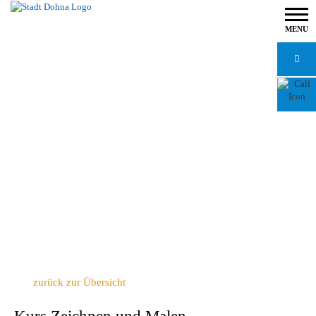
MENU
zurück zur Übersicht