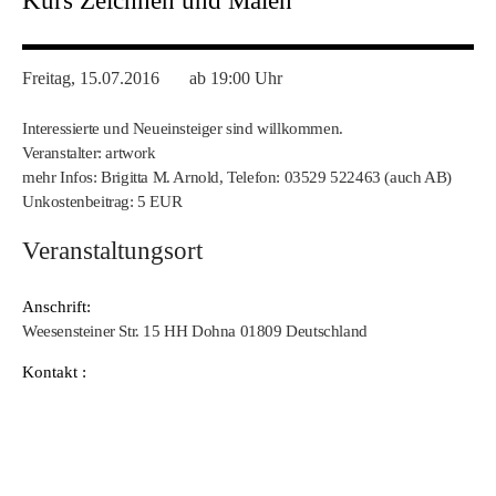
Kurs Zeichnen und Malen
Freitag, 15.07.2016
ab 19:00 Uhr
Interessierte und Neueinsteiger sind willkommen.
Veranstalter: artwork
mehr Infos: Brigitta M. Arnold, Telefon: 03529 522463 (auch AB)
Unkostenbeitrag: 5 EUR
Veranstaltungsort
Anschrift:
Weesensteiner Str. 15 HH Dohna 01809 Deutschland
Kontakt :