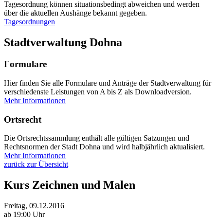
Tagesordnung können situationsbedingt abweichen und werden
über die aktuellen Aushänge bekannt gegeben.
Tagesordnungen
Stadtverwaltung Dohna
Formulare
Hier finden Sie alle Formulare und Anträge der Stadtverwaltung für
verschiedenste Leistungen von A bis Z als Downloadversion.
Mehr Informationen
Ortsrecht
Die Ortsrechtssammlung enthält alle gültigen Satzungen und
Rechtsnormen der Stadt Dohna und wird halbjährlich aktualisiert.
Mehr Informationen
zurück zur Übersicht
Kurs Zeichnen und Malen
Freitag, 09.12.2016
ab 19:00 Uhr