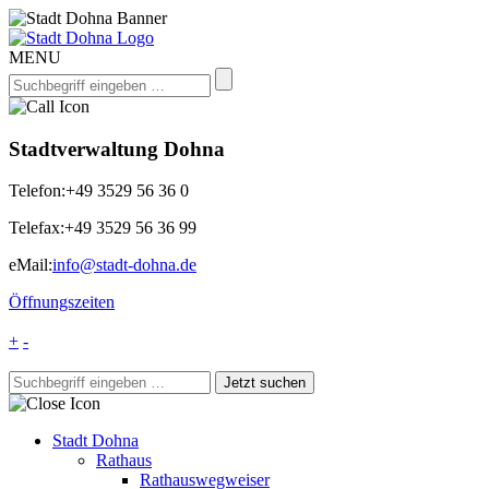
MENU
Stadtverwaltung Dohna
Telefon:
+49 3529 56 36 0
Telefax:
+49 3529 56 36 99
eMail:
info@stadt-dohna.de
Öffnungszeiten
+
-
Stadt Dohna
Rathaus
Rathauswegweiser