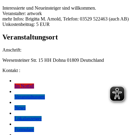
Interessierte und Neueinsteiger sind willkommen.
Veranstalter: artwork
mehr Infos: Brigitta M. Arnold, Telefon: 03529 522463 (auch AB)
Unkostenbeitrag: 5 EUR
Veranstaltungsort
Anschrift:
Weesensteiner Str. 15 HH Dohna 01809 Deutschland
Kontakt :
Im Notfall
Veranstaltungen
News
Lokalanzeiger
Formulare