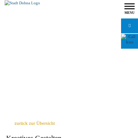
MENU
zurück zur Übersicht