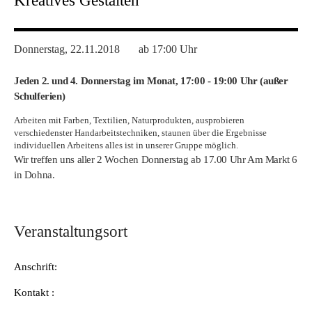
Kreatives Gestalten
Donnerstag, 22.11.2018
ab 17:00 Uhr
Jeden 2. und 4. Donnerstag im Monat, 17:00 - 19
:00 Uhr (außer
Schulferien)
Arbeiten mit Farben, Textilien, Naturprodukten, ausprobieren
verschiedenster Handarbeitstechniken, staunen über die Ergebnisse
individuellen Arbeitens alles ist in unserer Gruppe möglich.
Wir treffen uns aller 2 Wochen Donnerstag ab 17.00 Uhr Am Markt 6
in Dohna.
Veranstaltungsort
Anschrift:
Kontakt :