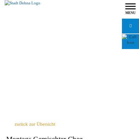
MENU
zurück zur Übersicht