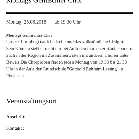
Montags Gemischter Chor
Montag, 25.06.2018
ab 19:30 Uhr
Montags Gemischter Chor
Unser Chor pflegt das klassische und das volkstümliche Liedgut.
Sein Können stellt er nicht nur bei Auftritten in unserer Stadt, sondern
auch in der Region im Zusammenwirken mit anderen Chören unter
Beweis.
Die Chorproben finden jeden Montag von 19.30 bis 21.30
Uhr in der Aula der Grundschule "Gotthold Ephraim Lessing" in
Pirna statt.
Veranstaltungsort
Anschrift:
Kontakt :