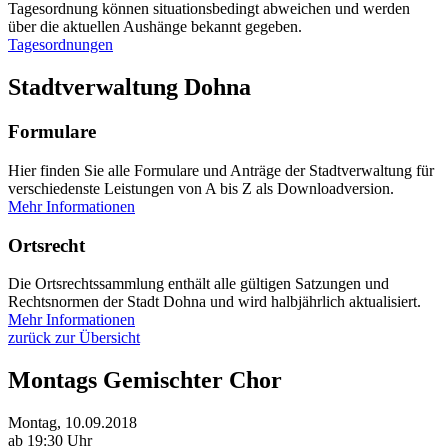
Tagesordnung können situationsbedingt abweichen und werden
über die aktuellen Aushänge bekannt gegeben.
Tagesordnungen
Stadtverwaltung Dohna
Formulare
Hier finden Sie alle Formulare und Anträge der Stadtverwaltung für
verschiedenste Leistungen von A bis Z als Downloadversion.
Mehr Informationen
Ortsrecht
Die Ortsrechtssammlung enthält alle gültigen Satzungen und
Rechtsnormen der Stadt Dohna und wird halbjährlich aktualisiert.
Mehr Informationen
zurück zur Übersicht
Montags Gemischter Chor
Montag, 10.09.2018
ab 19:30 Uhr