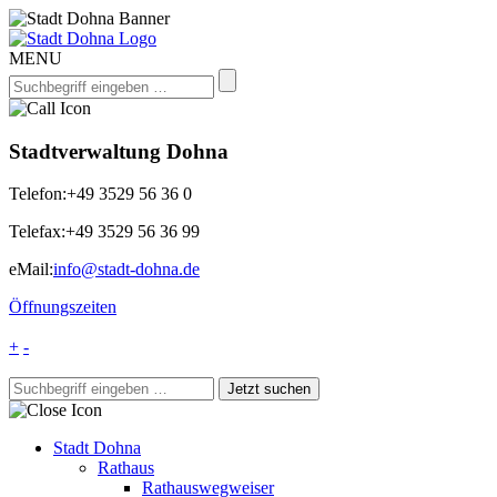
MENU
Stadtverwaltung Dohna
Telefon:
+49 3529 56 36 0
Telefax:
+49 3529 56 36 99
eMail:
info@stadt-dohna.de
Öffnungszeiten
+
-
Stadt Dohna
Rathaus
Rathauswegweiser