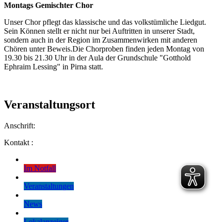
Montags Gemischter Chor
Unser Chor pflegt das klassische und das volkstümliche Liedgut.
Sein Können stellt er nicht nur bei Auftritten in unserer Stadt,
sondern auch in der Region im Zusammenwirken mit anderen
Chören unter Beweis.
Die Chorproben finden jeden Montag von
19.30 bis 21.30 Uhr in der Aula der Grundschule "Gotthold
Ephraim Lessing" in Pirna statt.
Veranstaltungsort
Anschrift:
Kontakt :
Im Notfall
Veranstaltungen
News
Lokalanzeiger