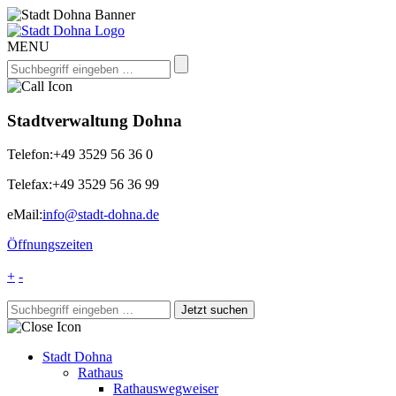
MENU
Stadtverwaltung Dohna
Telefon:
+49 3529 56 36 0
Telefax:
+49 3529 56 36 99
eMail:
info@stadt-dohna.de
Öffnungszeiten
+
-
Stadt Dohna
Rathaus
Rathauswegweiser