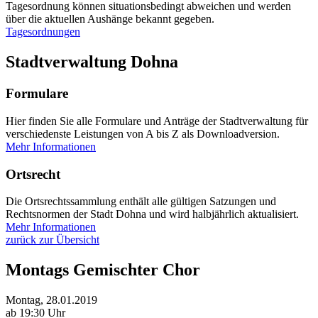
Tagesordnung können situationsbedingt abweichen und werden
über die aktuellen Aushänge bekannt gegeben.
Tagesordnungen
Stadtverwaltung Dohna
Formulare
Hier finden Sie alle Formulare und Anträge der Stadtverwaltung für
verschiedenste Leistungen von A bis Z als Downloadversion.
Mehr Informationen
Ortsrecht
Die Ortsrechtssammlung enthält alle gültigen Satzungen und
Rechtsnormen der Stadt Dohna und wird halbjährlich aktualisiert.
Mehr Informationen
zurück zur Übersicht
Montags Gemischter Chor
Montag, 28.01.2019
ab 19:30 Uhr