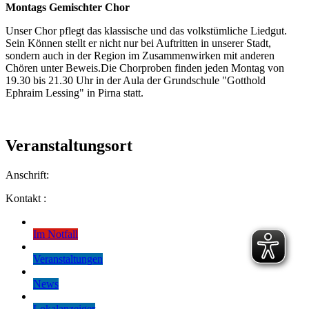
Montags Gemischter Chor
Unser Chor pflegt das klassische und das volkstümliche Liedgut.
Sein Können stellt er nicht nur bei Auftritten in unserer Stadt,
sondern auch in der Region im Zusammenwirken mit anderen
Chören unter Beweis.
Die Chorproben finden jeden Montag von
19.30 bis 21.30 Uhr in der Aula der Grundschule "Gotthold
Ephraim Lessing" in Pirna statt.
Veranstaltungsort
Anschrift:
Kontakt :
Im Notfall
Veranstaltungen
News
Lokalanzeiger