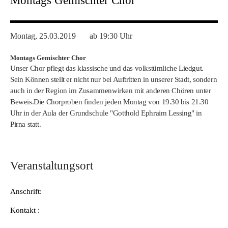
Montags Gemischter Chor
Montag, 25.03.2019
ab 19:30 Uhr
Montags Gemischter Chor
Unser Chor pflegt das klassische und das volkstümliche Liedgut.
Sein Können stellt er nicht nur bei Auftritten in unserer Stadt, sondern
auch in der Region im Zusammenwirken mit anderen Chören unter
Beweis.
Die Chorproben finden jeden Montag von 19.30 bis 21.30
Uhr in der Aula der Grundschule "Gotthold Ephraim Lessing" in
Pirna statt.
Veranstaltungsort
Anschrift:
Kontakt :