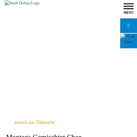
MENU
zurück zur Übersicht