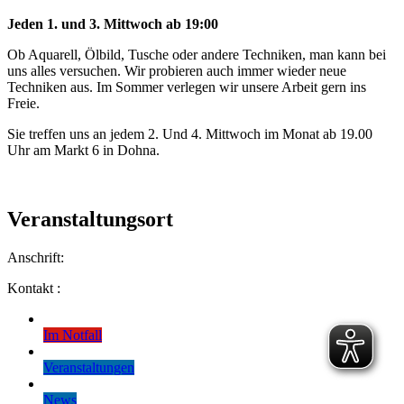
Jeden 1. und 3. Mittwoch ab 19:00
Ob Aquarell, Ölbild, Tusche oder andere Techniken, man kann bei
uns alles versuchen. Wir probieren auch immer wieder neue
Techniken aus. Im Sommer verlegen wir unsere Arbeit gern ins
Freie.
Sie treffen uns an jedem 2. Und 4. Mittwoch im Monat ab 19.00
Uhr am Markt 6 in Dohna.
Veranstaltungsort
Anschrift:
Kontakt :
Im Notfall
Veranstaltungen
News