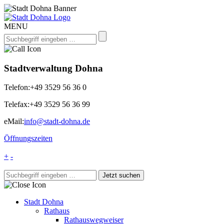
MENU
Stadtverwaltung Dohna
Telefon:
+49 3529 56 36 0
Telefax:
+49 3529 56 36 99
eMail:
info@stadt-dohna.de
Öffnungszeiten
+
-
Stadt Dohna
Rathaus
Rathauswegweiser