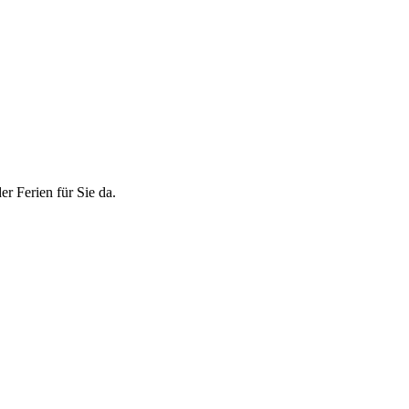
r Ferien für Sie da.