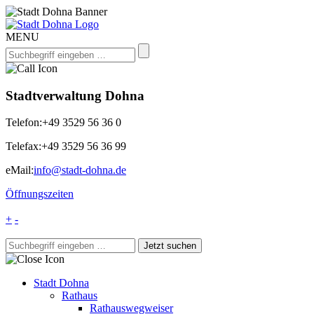
MENU
Stadtverwaltung Dohna
Telefon:
+49 3529 56 36 0
Telefax:
+49 3529 56 36 99
eMail:
info@stadt-dohna.de
Öffnungszeiten
+
-
Stadt Dohna
Rathaus
Rathauswegweiser