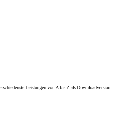
verschiedenste Leistungen von A bis Z als Downloadversion.