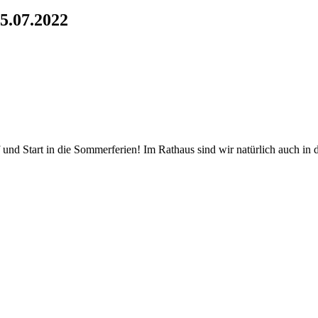
15.07.2022
d Start in die Sommerferien! Im Rathaus sind wir natürlich auch in de