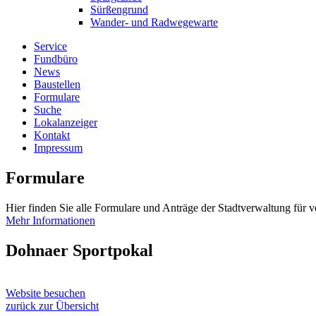
Sürßengrund
Wander- und Radwegewarte
Service
Fundbüro
News
Baustellen
Formulare
Suche
Lokalanzeiger
Kontakt
Impressum
Formulare
Hier finden Sie alle Formulare und Anträge der Stadtverwaltung für 
Mehr Informationen
Dohnaer Sportpokal
Website besuchen
zurück zur Übersicht