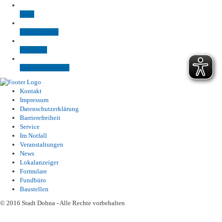
News
Lokalanzeiger
Formulare
Rathauswegweiser
Kontakt
Impressum
Datenschutzerklärung
Barrierefreiheit
Service
Im Notfall
Veranstaltungen
News
Lokalanzeiger
Formulare
Fundbüro
Baustellen
© 2016 Stadt Dohna - Alle Rechte vorbehalten