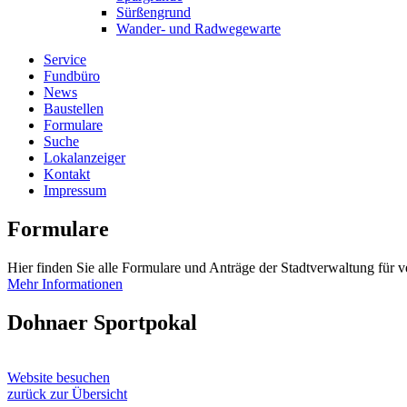
Sürßengrund
Wander- und Radwegewarte
Service
Fundbüro
News
Baustellen
Formulare
Suche
Lokalanzeiger
Kontakt
Impressum
Formulare
Hier finden Sie alle Formulare und Anträge der Stadtverwaltung für 
Mehr Informationen
Dohnaer Sportpokal
Website besuchen
zurück zur Übersicht