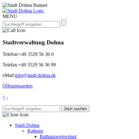
MENU
Stadtverwaltung Dohna
Telefon:
+49 3529 56 36 0
Telefax:
+49 3529 56 36 99
eMail:
info@stadt-dohna.de
Öffnungszeiten
+
-
Stadt Dohna
Rathaus
Rathauswegweiser