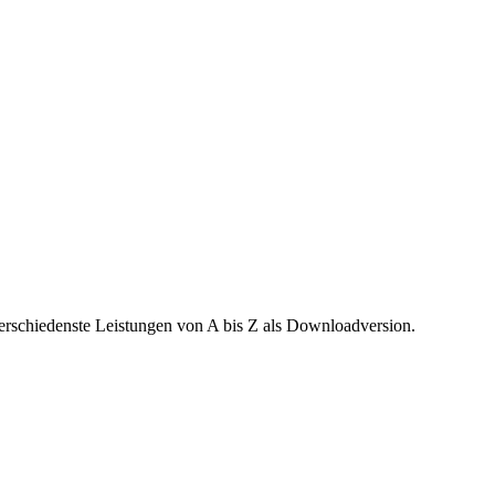
verschiedenste Leistungen von A bis Z als Downloadversion.