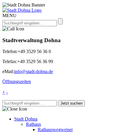
MENU
Stadtverwaltung Dohna
Telefon:
+49 3529 56 36 0
Telefax:
+49 3529 56 36 99
eMail:
info@stadt-dohna.de
Öffnungszeiten
+
-
Stadt Dohna
Rathaus
Rathauswegweiser