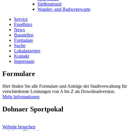
Sürßengrund
Wander- und Radwegewarte
Service
Fundbüro
News
Baustellen
Formulare
Suche
Lokalanzeiger
Kontakt
Impressum
Formulare
Hier finden Sie alle Formulare und Anträge der Stadtverwaltung für
verschiedenste Leistungen von A bis Z als Downloadversion.
Mehr Informationen
Dohnaer Sportpokal
Website besuchen