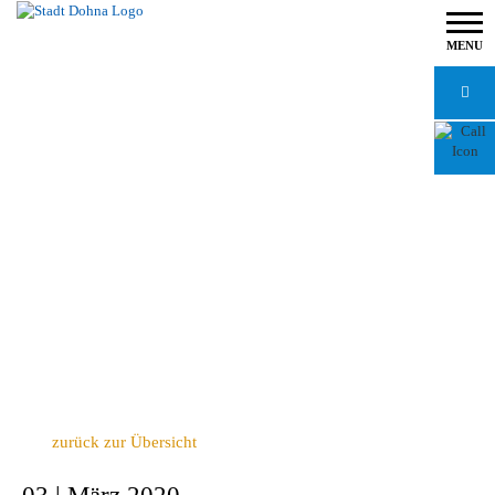
MENU
zurück zur Übersicht