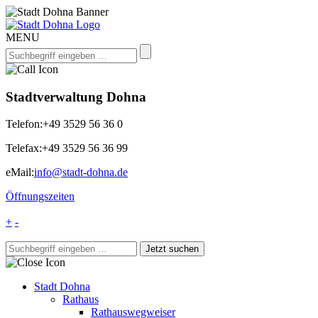
MENU
Stadtverwaltung Dohna
Telefon:
+49 3529 56 36 0
Telefax:
+49 3529 56 36 99
eMail:
info@stadt-dohna.de
Öffnungszeiten
+
-
Stadt Dohna
Rathaus
Rathauswegweiser