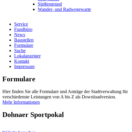
Sürßengrund
Wander- und Radwegewarte
Service
Fundbüro
News
Baustellen
Formulare
Suche
Lokalanzeiger
Kontakt
Impressum
Formulare
Hier finden Sie alle Formulare und Anträge der Stadtverwaltung für
verschiedenste Leistungen von A bis Z als Downloadversion.
Mehr Informationen
Dohnaer Sportpokal