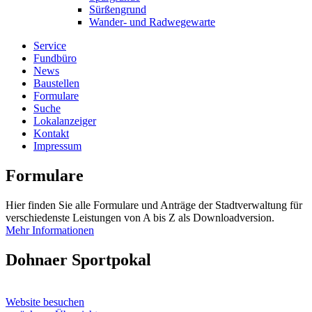
Sürßengrund
Wander- und Radwegewarte
Service
Fundbüro
News
Baustellen
Formulare
Suche
Lokalanzeiger
Kontakt
Impressum
Formulare
Hier finden Sie alle Formulare und Anträge der Stadtverwaltung für
verschiedenste Leistungen von A bis Z als Downloadversion.
Mehr Informationen
Dohnaer Sportpokal
Website besuchen