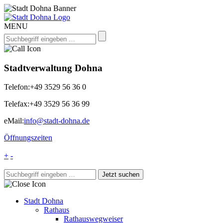
MENU
Stadtverwaltung Dohna
Telefon:
+49 3529 56 36 0
Telefax:
+49 3529 56 36 99
eMail:
info@stadt-dohna.de
Öffnungszeiten
+
-
Stadt Dohna
Rathaus
Rathauswegweiser