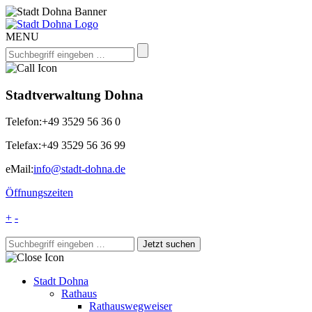
MENU
Stadtverwaltung Dohna
Telefon:
+49 3529 56 36 0
Telefax:
+49 3529 56 36 99
eMail:
info@stadt-dohna.de
Öffnungszeiten
+
-
Stadt Dohna
Rathaus
Rathauswegweiser