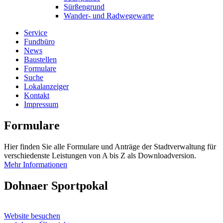
Sürßengrund
Wander- und Radwegewarte
Service
Fundbüro
News
Baustellen
Formulare
Suche
Lokalanzeiger
Kontakt
Impressum
Formulare
Hier finden Sie alle Formulare und Anträge der Stadtverwaltung für
verschiedenste Leistungen von A bis Z als Downloadversion.
Mehr Informationen
Dohnaer Sportpokal
Website besuchen