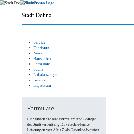
Stadt Dohna
Service
Fundbüro
News
Baustellen
Formulare
Suche
Lokalanzeiger
Kontakt
Impressum
Formulare
Hier finden Sie alle Formulare und Anträge
der Stadtverwaltung für verschiedenste
Leistungen von A bis Z als Downloadversion.