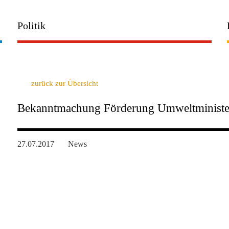
Politik
zurück zur Übersicht
Bekanntmachung Förderung Umweltminist
27.07.2017
News