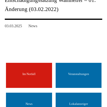
Entschädigungssatzung Wahlhelfer – 01.
Änderung (03.02.2022)
03.03.2025
News
Im Notfall
Veranstaltungen
News
Lokalanzeiger