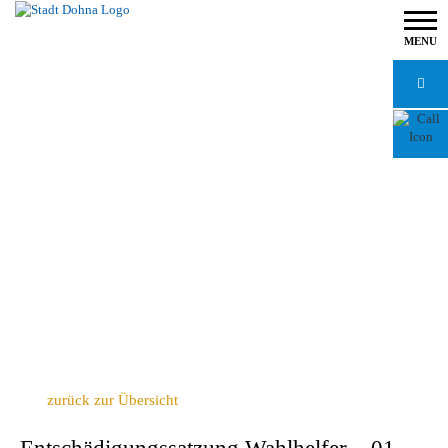
MENU
zurück zur Übersicht