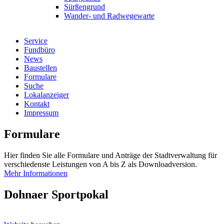
Sürßengrund
Wander- und Radwegewarte
Service
Fundbüro
News
Baustellen
Formulare
Suche
Lokalanzeiger
Kontakt
Impressum
Formulare
Hier finden Sie alle Formulare und Anträge der Stadtverwaltung für
verschiedenste Leistungen von A bis Z als Downloadversion.
Mehr Informationen
Dohnaer Sportpokal