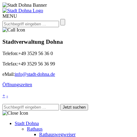
MENU
Stadtverwaltung Dohna
Telefon:
+49 3529 56 36 0
Telefax:
+49 3529 56 36 99
eMail:
info@stadt-dohna.de
Öffnungszeiten
+
-
Stadt Dohna
Rathaus
Rathauswegweiser