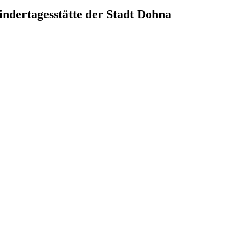
ndertagesstätte der Stadt Dohna