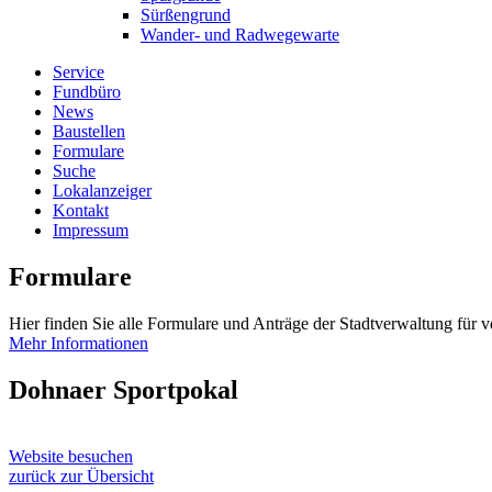
Sürßengrund
Wander- und Radwegewarte
Service
Fundbüro
News
Baustellen
Formulare
Suche
Lokalanzeiger
Kontakt
Impressum
Formulare
Hier finden Sie alle Formulare und Anträge der Stadtverwaltung für 
Mehr Informationen
Dohnaer Sportpokal
Website besuchen
zurück zur Übersicht