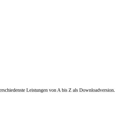
verschiedenste Leistungen von A bis Z als Downloadversion.