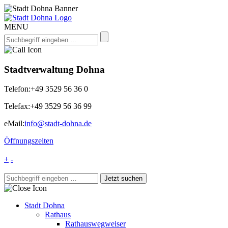
MENU
Stadtverwaltung Dohna
Telefon:
+49 3529 56 36 0
Telefax:
+49 3529 56 36 99
eMail:
info@stadt-dohna.de
Öffnungszeiten
+
-
Stadt Dohna
Rathaus
Rathauswegweiser