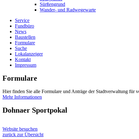
Sürßengrund
Wander- und Radwegewarte
Service
Fundbüro
News
Baustellen
Formulare
Suche
Lokalanzeiger
Kontakt
Impressum
Formulare
Hier finden Sie alle Formulare und Anträge der Stadtverwaltung für 
Mehr Informationen
Dohnaer Sportpokal
Website besuchen
zurück zur Übersicht