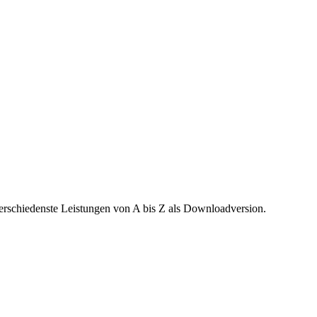
verschiedenste Leistungen von A bis Z als Downloadversion.