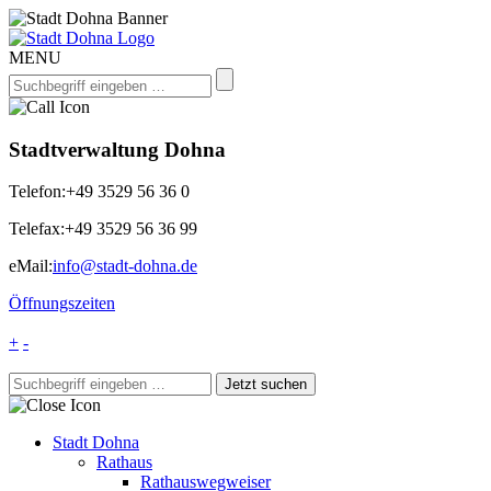
MENU
Stadtverwaltung Dohna
Telefon:
+49 3529 56 36 0
Telefax:
+49 3529 56 36 99
eMail:
info@stadt-dohna.de
Öffnungszeiten
+
-
Stadt Dohna
Rathaus
Rathauswegweiser