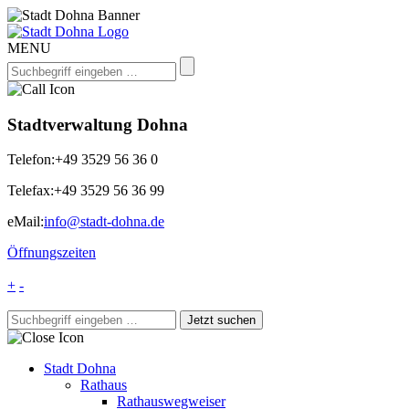
MENU
Stadtverwaltung Dohna
Telefon:
+49 3529 56 36 0
Telefax:
+49 3529 56 36 99
eMail:
info@stadt-dohna.de
Öffnungszeiten
+
-
Stadt Dohna
Rathaus
Rathauswegweiser