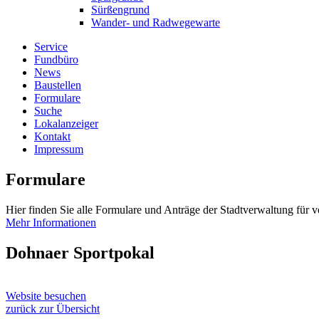
Sürßengrund
Wander- und Radwegewarte
Service
Fundbüro
News
Baustellen
Formulare
Suche
Lokalanzeiger
Kontakt
Impressum
Formulare
Hier finden Sie alle Formulare und Anträge der Stadtverwaltung für 
Mehr Informationen
Dohnaer Sportpokal
Website besuchen
zurück zur Übersicht