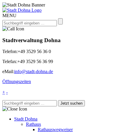
MENU
Stadtverwaltung Dohna
Telefon:
+49 3529 56 36 0
Telefax:
+49 3529 56 36 99
eMail:
info@stadt-dohna.de
Öffnungszeiten
+
-
Stadt Dohna
Rathaus
Rathauswegweiser