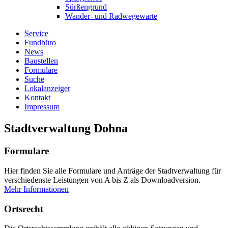
Sürßengrund
Wander- und Radwegewarte
Service
Fundbüro
News
Baustellen
Formulare
Suche
Lokalanzeiger
Kontakt
Impressum
Stadtverwaltung Dohna
Formulare
Hier finden Sie alle Formulare und Anträge der Stadtverwaltung für
verschiedenste Leistungen von A bis Z als Downloadversion.
Mehr Informationen
Ortsrecht