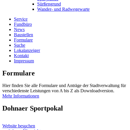
Sürßengrund
Wander- und Radwegewarte
Service
Fundbüro
News
Baustellen
Formulare
Suche
Lokalanzeiger
Kontakt
Impressum
Formulare
Hier finden Sie alle Formulare und Anträge der Stadtverwaltung für
verschiedenste Leistungen von A bis Z als Downloadversion.
Mehr Informationen
Dohnaer Sportpokal
Website besuchen