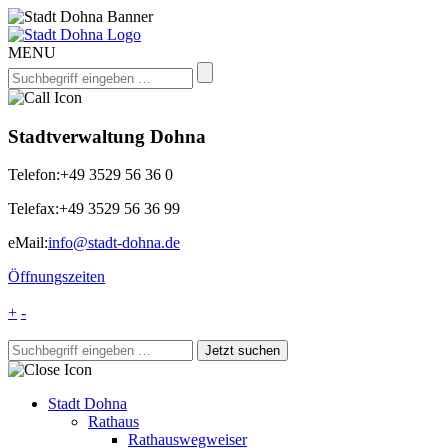
MENU
Stadtverwaltung Dohna
Telefon:
+49 3529 56 36 0
Telefax:
+49 3529 56 36 99
eMail:
info@stadt-dohna.de
Öffnungszeiten
+
-
Stadt Dohna
Rathaus
Rathauswegweiser