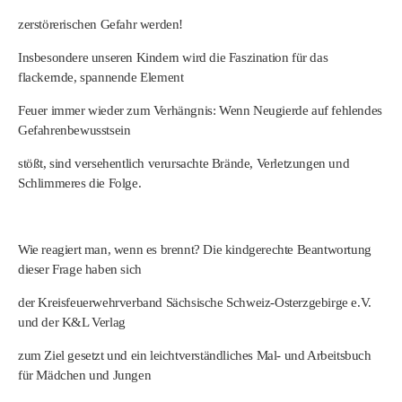
zerstörerischen Gefahr werden!
Insbesondere unseren Kindern wird die Faszination für das
flackernde, spannende Element
Feuer immer wieder zum Verhängnis: Wenn Neugierde auf fehlendes
Gefahrenbewusstsein
stößt, sind versehentlich verursachte Brände, Verletzungen und
Schlimmeres die Folge.
Wie reagiert man, wenn es brennt? Die kindgerechte Beantwortung
dieser Frage haben sich
der Kreisfeuerwehrverband Sächsische Schweiz-Osterzgebirge e.V.
und der K&L Verlag
zum Ziel gesetzt und ein leichtverständliches Mal- und Arbeitsbuch
für Mädchen und Jungen