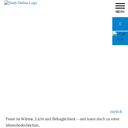
MENU
zurück
Feuer ist Wärme, Licht und Behaglichkeit – und kann doch zu einer
lebensbedrohlichen,