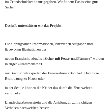
im Grundschulalter herausgegeben. Wir finden: Das ist eine gute
Sache!
Deshalb unterstützen wir das Projekt
Die einprägsamen Informationen, lehrreichen Aufgaben und
liebevollen Illustrationen des
neuen Brandschutzbuchs
„Sicher mit Feuer und Flamme“
wurden
in enger Zusammenarbeit
mit Brandschutzexperten der Feuerwehren entwickelt. Durch die
Bearbeitung zu Hause oder
in der Schule können die Kinder das durch die Feuerwehren
vermittelte
Brandschutzbewusstsein und die Anleitungen zum richtigen
Verhalten nachweislich besser