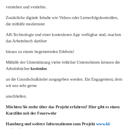
verstehen und vertiefen.
Zusätzliche digitale Inhalte wie Videos oder Lernerfolgskontrollen,
die mithilfe modernster
AR-Technologie und einer kostenlosen App verfügbar sind, machen
das Arbeitsbuch darüber
hinaus zu einem begeisternden Erlebnis!
Mithilfe der Unterstützung vieler örtlicher Unternehmen können die
Arbeitsbücher
kostenlos
an die Grundschulkinder ausgegeben werden. Ein Engagement, dem
wir uns sehr gerne
anschließen.
Möchten Sie mehr über das Projekt erfahren?
Hier gibt es einen
Kurzfilm mit der Feuerwehr
Hamburg und weitere Informationen zum Projekt
www.kl-