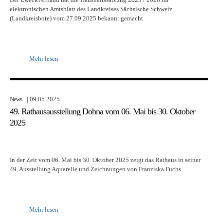
elektronischen Amtsblatt des Landkreises Sächsische Schweiz
(Landkreisbote) vom 27.09.2025 bekannt gemacht.
Mehr lesen
News
| 09.05.2025
49. Rathausausstellung Dohna vom 06. Mai bis 30. Oktober
2025
In der Zeit vom 06. Mai bis 30. Oktober 2025 zeigt das Rathaus in seiner
49. Ausstellung Aquarelle und Zeichnungen von Franziska Fuchs.
Mehr lesen