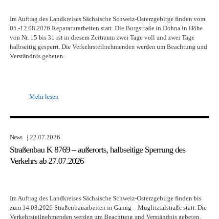
Im Auftrag des Landkreises Sächsische Schweiz-Osterzgebirge finden vom
05.-12.08.2026 Reparaturarbeiten statt. Die Burgstraße in Dohna in Höhe
von Nr. 15 bis 31 ist in diesem Zeitraum zwei Tage voll und zwei Tage
halbseitig gesperrt. Die Verkehrsteilnehmenden werden um Beachtung und
Verständnis gebeten.
Mehr lesen
News
| 22.07.2026
Straßenbau K 8769 – außerorts, halbseitige Sperrung des
Verkehrs ab 27.07.2026
Im Auftrag des Landkreises Sächsische Schweiz-Osterzgebirge finden bis
zum 14.08.2026 Straßenbauarbeiten in Gamig – Müglitztalstraße statt. Die
Verkehrsteilnehmenden werden um Beachtung und Verständnis gebeten.