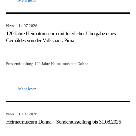
Mehr lesen
News
| 14.07.2026
120 Jahre Heimatmuseum mit feierlicher Übergabe eines
Gemäldes von der Volksbank Pirna
Pressemitteilung 120 Jahre Heimatmuseum Dohna
Mehr lesen
News
| 10.07.2026
Heimatmuseum Dohna – Sonderausstellung bis 31.08.2026