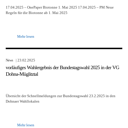
17.04.2025 – OnePaper Biotonne 1. Mai 2025 17.04.2025 – PM Neue
Regeln für die Biotonne ab 1. Mai 2025
Mehr lesen
News
| 23.02.2025
vorläufiges Wahlergebnis der Bundestagswahl 2025 in der VG
Dohna-Müglitztal
Übersicht der Schnellmeldungen zur Bundestagswahl 23.2.2025 in den
Dohnaer Wahllokalen
Mehr lesen