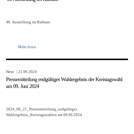
48. Ausstellung im Rathaus
Mehr lesen
News
| 21.06.2024
Pressemitteilung endgültiges Wahlergebnis der Kreistagswahl
am 09. Juni 2024
2024_06_21_Pressemitteilung_endgültiges
Wahlergebnis_Kreistagswahlen am 09.06.2024