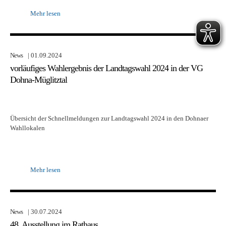
Mehr lesen
News
| 01.09.2024
vorläufiges Wahlergebnis der Landtagswahl 2024 in der VG
Dohna-Müglitztal
Übersicht der Schnellmeldungen zur Landtagswahl 2024 in den Dohnaer
Wahllokalen
Mehr lesen
News
| 30.07.2024
48. Ausstellung im Rathaus