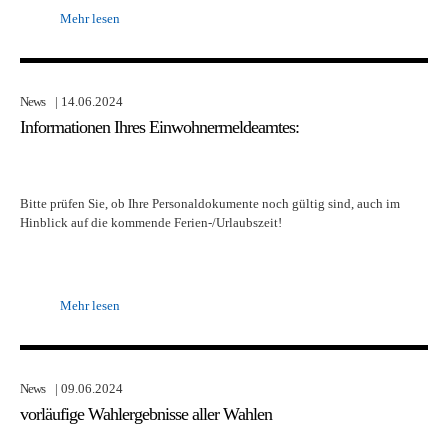
Mehr lesen
News
| 14.06.2024
Informationen Ihres Einwohnermeldeamtes:
Bitte prüfen Sie, ob Ihre Personaldokumente noch gültig sind, auch im
Hinblick auf die kommende Ferien-/Urlaubszeit!
Mehr lesen
News
| 09.06.2024
vorläufige Wahlergebnisse aller Wahlen