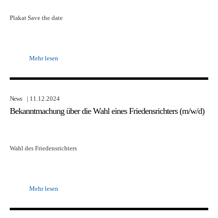
Plakat Save the date
Mehr lesen
News
| 11.12.2024
Bekanntmachung über die Wahl eines Friedensrichters (m/w/d)
Wahl des Friedensrichters
Mehr lesen