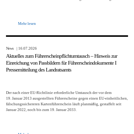
Mehr lesen
News
| 16.07.2026
Aktuelles zum Führerscheinpflichtumtausch – Hinweis zur
Einreichung von Passbildern für Führerscheindokumente I
Pressemitteilung des Landratsamts
Der nach einer EU-Richtlinie erforderliche Umtausch der vor dem
19. Januar 2013 ausgestellten Führerscheine gegen einen EU-einheitlichen,
fälschungssichereren Kartenführerschein läuft planmäßig, gestaffelt seit
Januar 2022, noch bis zum 19. Januar 2033.