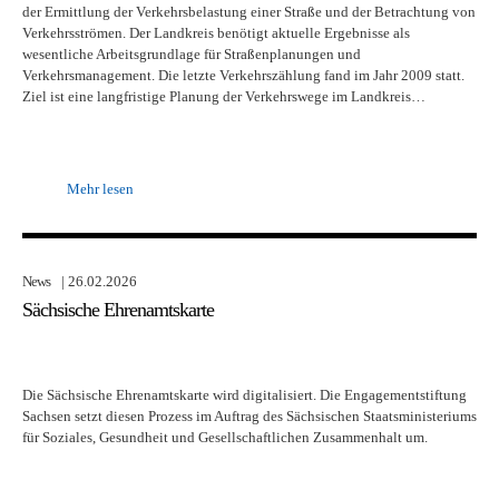
der Ermittlung der Verkehrsbelastung einer Straße und der Betrachtung von
Verkehrsströmen. Der Landkreis benötigt aktuelle Ergebnisse als
wesentliche Arbeitsgrundlage für Straßenplanungen und
Verkehrsmanagement. Die letzte Verkehrszählung fand im Jahr 2009 statt.
Ziel ist eine langfristige Planung der Verkehrswege im Landkreis…
Mehr lesen
News
| 26.02.2026
Sächsische Ehrenamtskarte
Die Sächsische Ehrenamtskarte wird digitalisiert. Die Engagementstiftung
Sachsen setzt diesen Prozess im Auftrag des Sächsischen Staatsministeriums
für Soziales, Gesundheit und Gesellschaftlichen Zusammenhalt um.