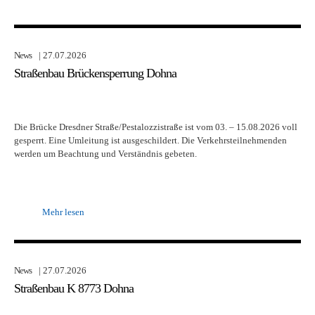
News
| 27.07.2026
Straßenbau Brückensperrung Dohna
Die Brücke Dresdner Straße/Pestalozzistraße ist vom 03. – 15.08.2026 voll
gesperrt. Eine Umleitung ist ausgeschildert. Die Verkehrsteilnehmenden
werden um Beachtung und Verständnis gebeten.
Mehr lesen
News
| 27.07.2026
Straßenbau K 8773 Dohna