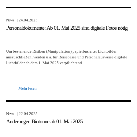
News
| 24.04.2025
Personaldokumente: Ab 01. Mai 2025 sind digitale Fotos nötig
Um bestehende Risiken (Manipulation) papierbasierter Lichtbilder
auszuschließen, werden u.a. für Reisepässe und Personalausweise digitale
Lichtbilder ab dem 1. Mai 2025 verpflichtend.
Mehr lesen
News
| 22.04.2025
Änderungen Biotonne ab 01. Mai 2025