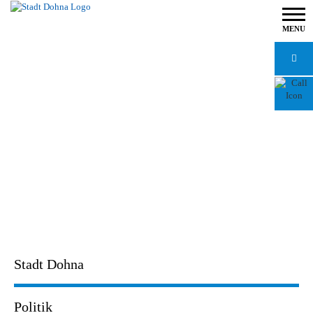
MENU
Stadt Dohna
Politik