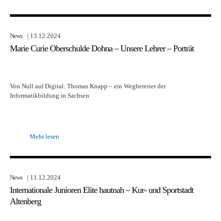
News
| 13.12.2024
Marie Curie Oberschulde Dohna – Unsere Lehrer – Porträt
Von Null auf Digital: Thomas Knapp – ein Wegbereiter der
Informatikbildung in Sachsen
Mehr lesen
News
| 11.12.2024
Internationale Junioren Elite hautnah – Kur- und Sportstadt
Altenberg