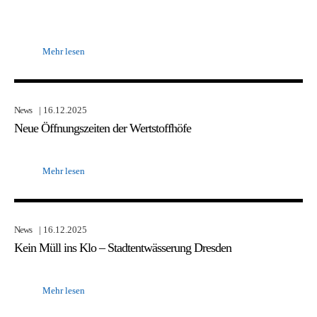
Mehr lesen
News
| 16.12.2025
Neue Öffnungszeiten der Wertstoffhöfe
Mehr lesen
News
| 16.12.2025
Kein Müll ins Klo – Stadtentwässerung Dresden
Mehr lesen