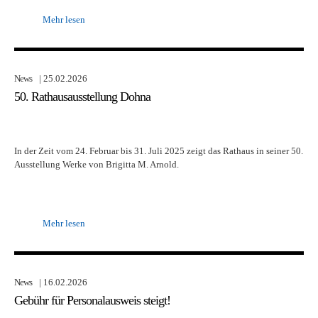
Mehr lesen
News
| 25.02.2026
50. Rathausausstellung Dohna
In der Zeit vom 24. Februar bis 31. Juli 2025 zeigt das Rathaus in seiner 50.
Ausstellung Werke von Brigitta M. Arnold.
Mehr lesen
News
| 16.02.2026
Gebühr für Personalausweis steigt!